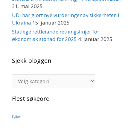
31. mai 2025
UDI har gjort nye vurderinger av sikkerheten i
Ukraina
15. januar 2025
Statlege rettleiande retningslinjer for
økonomisk stønad for 2025
4. januar 2025
Sjekk bloggen
Sjekk
bloggen
Flest søkeord
Fylke