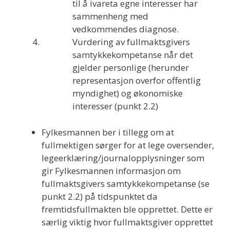
til å ivareta egne interesser har
sammenheng med
vedkommendes diagnose.
Vurdering av fullmaktsgivers
samtykkekompetanse når det
gjelder personlige (herunder
representasjon overfor offentlig
myndighet) og økonomiske
interesser (punkt 2.2)
Fylkesmannen ber i tillegg om at
fullmektigen sørger for at lege oversender,
legeerklæring/journalopplysninger som
gir Fylkesmannen informasjon om
fullmaktsgivers samtykkekompetanse (se
punkt 2.2) på tidspunktet da
fremtidsfullmakten ble opprettet. Dette er
særlig viktig hvor fullmaktsgiver opprettet