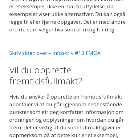
er et eksempel, ikke en mal til utfyllelse, da
eksempelet viser ulike alternativer. Du kan også
legge til eller fjerne oppgaver. Det er med andre
ord du som velger hva som er riktig for deg.
Skriv siden over – Infoskriv #13 FMOA
Vil du opprette
fremtidsfullmakt?
Hvis du ønsker å opprette en fremtidsfullmakt
anbefaler vi at du går igjennom nedenstående
punkter som gir deg kortfattet informasjon om
ordningen og opplysninger om hvordan du går
frem. Det er viktig at du som fullmaktsgiver er
oppmerksom på at dette kun er et eksempel,