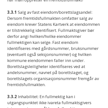
3.3.1
Salg av fast eiendom/borettslagsandel:
Dersom fremtidsfullmakten omfatter salg av
eiendom krever Statens Kartverk at eiendommen
er tilstrekkelig identifisert. Fullmaktsgiver bør
derfor angi hvilken/hvilke eiendommer
fullmektigen kan selge. Fast eiendom
identifiseres med gårdsnummer, bruksnummer
(eventuelt også seksjonsnummer) og hvilken
kommune eiendommen faller inn under.
Borettslagsleiligheter identifiseres ved at
andelsnummer, navnet på borettslaget, og
borettslagets organisasjonsnummer fremgår av
fremtidsfullmakten.
3.3.2
Inhabilitet: En fullmektig kan i
utgangspunktet ikke ivareta fullmaktsgivers