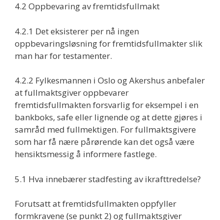
4.2 Oppbevaring av fremtidsfullmakt
4.2.1 Det eksisterer per nå ingen
oppbevaringsløsning for fremtidsfullmakter slik
man har for testamenter.
4.2.2 Fylkesmannen i Oslo og Akershus anbefaler
at fullmaktsgiver oppbevarer
fremtidsfullmakten forsvarlig for eksempel i en
bankboks, safe eller lignende og at dette gjøres i
samråd med fullmektigen. For fullmaktsgivere
som har få nære pårørende kan det også være
hensiktsmessig å informere fastlege.
5.1 Hva innebærer stadfesting av ikrafttredelse?
Forutsatt at fremtidsfullmakten oppfyller
formkravene (se punkt 2) og fullmaktsgiver