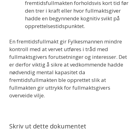
fremtidsfullmakten forholdsvis kort tid før
den trer i kraft eller hvor fullmaktsgiver
hadde en begynnende kognitiv svikt på
opprettelsestidspunktet.
En fremtidsfullmakt gir Fylkesmannen mindre
kontroll med at vervet utføres i tråd med
fullmaktsgivers forutsetninger og interesser. Det
er derfor viktig å sikre at vedkommende hadde
nødvendig mental kapasitet da
fremtidsfullmakten ble opprettet slik at
fullmakten gir uttrykk for fullmaktsgivers
overveide vilje.
Skriv ut dette dokumentet