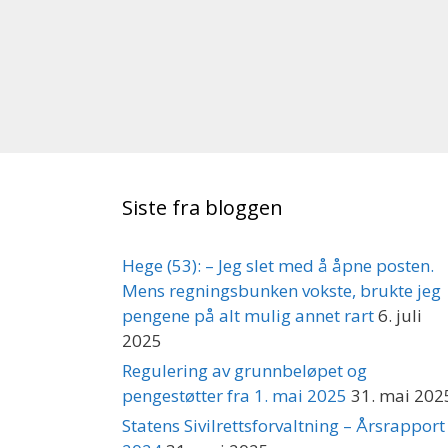
Siste fra bloggen
Hege (53): – Jeg slet med å åpne posten.
Mens regningsbunken vokste, brukte jeg
pengene på alt mulig annet rart
6. juli
2025
Regulering av grunnbeløpet og
pengestøtter fra 1. mai 2025
31. mai 202
Statens Sivilrettsforvaltning – Årsrapport