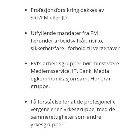
Profesjonsforsikring dekkes av
SRF/FM eller JD
Utfyllende mandater fra FM
herunder arbeidsvilkår, risiko,
sikkerhet/fare i forhold til vergehaver
PVI’s arbeidsgrupper bør minst være
Medlemsservice, IT, Bank, Media
ogkommunikasjon samt Honorar
gruppe.
Få forståelse for at de profesjonelle
vergene er en yrkesgruppe, med de
sammerettigheter som andre
yrkesgrupper.