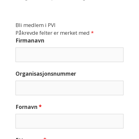
Bli medlem i PVI
Påkrevde felter er merket med
*
Firmanavn
Organisasjonsnummer
Fornavn
*