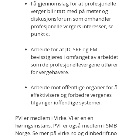
Få gjennomslag for at profesjonelle
verger blir tatt med på møter og
diskusjonsforum som omhandler
profesjonelle vergers interesser, se
punkt c.
Arbeide for at JD, SRF og FM
bevisstgjøres i omfanget av arbeidet
som de profesjonellevergene utfører
for vergehavere.
Arbeide mot offentlige organer for å
effektivisere og forbedre vergenes
tilganger ioffentlige systemer.
PVI er medlem i Virke. Vi er en en
høringsinstans. PVI er også medlem i SMB
Norge. Se mer på virke.no og dinbedrift.no