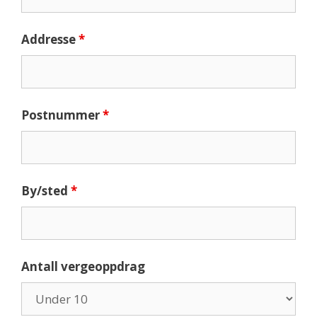
Addresse
*
Postnummer
*
By/sted
*
Antall vergeoppdrag