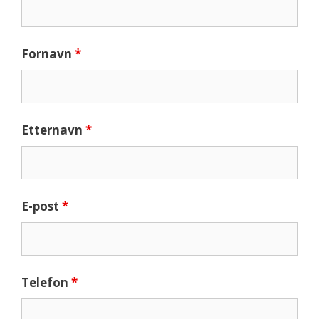
Fornavn
*
Etternavn
*
E-post
*
Telefon
*