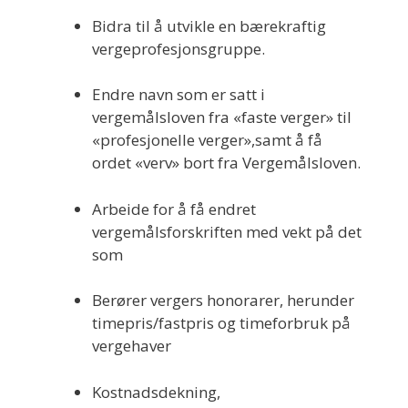
Bidra til å utvikle en bærekraftig
vergeprofesjonsgruppe.
Endre navn som er satt i
vergemålsloven fra «faste verger» til
«profesjonelle verger»,samt å få
ordet «verv» bort fra Vergemålsloven.
Arbeide for å få endret
vergemålsforskriften med vekt på det
som
Berører vergers honorarer, herunder
timepris/fastpris og timeforbruk på
vergehaver
Kostnadsdekning,