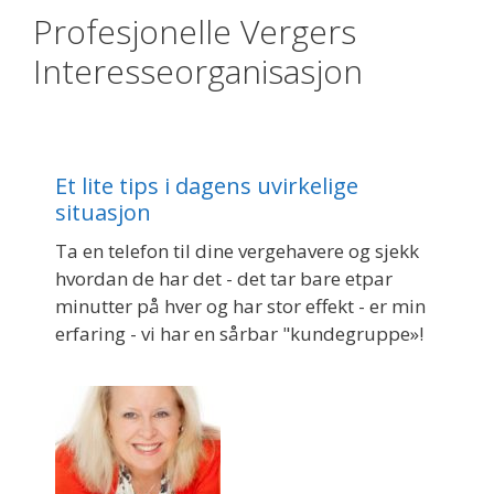
Profesjonelle Vergers
Interesseorganisasjon
Et lite tips i dagens uvirkelige
situasjon
Ta en telefon til dine vergehavere og sjekk
hvordan de har det - det tar bare etpar
minutter på hver og har stor effekt - er min
erfaring - vi har en sårbar "kundegruppe»!