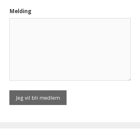
Melding