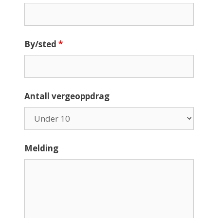
By/sted
*
Antall vergeoppdrag
Melding