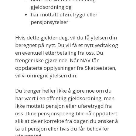
gjeldsordning og
har mottatt uføretrygd eller
pensjonsytelser
Hvis dette gjelder deg, vil du få ytelsen din
beregnet på nytt. Du vil få et nytt vedtak og
en eventuell etterbetaling fra oss. Du
trenger ikke gjøre noe. Når NAV får
oppdaterte opplysninger fra Skatteetaten,
vil vi omregne ytelsen din.
Du trenger heller ikke å gjøre noe om du
har vært i en offentlig gjeldsordning, men
ikke mottatt pensjon eller uføretrygd fra
oss. Dine pensjonspoeng blir nå oppdatert
slik at de er korrekte fra dagen du ønsker å
ta ut pensjon eller hvis du får behov for