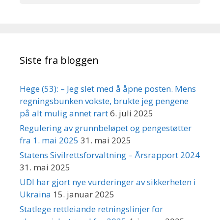
Siste fra bloggen
Hege (53): – Jeg slet med å åpne posten. Mens
regningsbunken vokste, brukte jeg pengene
på alt mulig annet rart
6. juli 2025
Regulering av grunnbeløpet og pengestøtter
fra 1. mai 2025
31. mai 2025
Statens Sivilrettsforvaltning – Årsrapport 2024
31. mai 2025
UDI har gjort nye vurderinger av sikkerheten i
Ukraina
15. januar 2025
Statlege rettleiande retningslinjer for