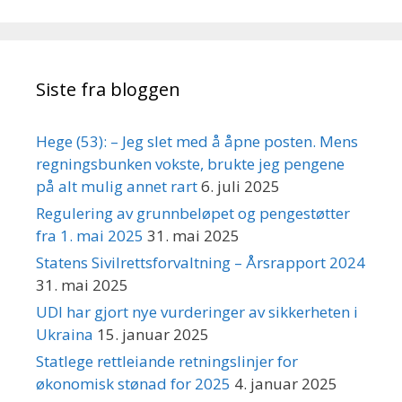
Siste fra bloggen
Hege (53): – Jeg slet med å åpne posten. Mens
regningsbunken vokste, brukte jeg pengene
på alt mulig annet rart
6. juli 2025
Regulering av grunnbeløpet og pengestøtter
fra 1. mai 2025
31. mai 2025
Statens Sivilrettsforvaltning – Årsrapport 2024
31. mai 2025
UDI har gjort nye vurderinger av sikkerheten i
Ukraina
15. januar 2025
Statlege rettleiande retningslinjer for
økonomisk stønad for 2025
4. januar 2025