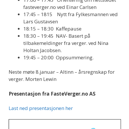
fasteverger.no ved Einar Carlsen
17:45 – 1815 Nytt fra Fylkesmannen ved
Lars Gustavsen
18:15 – 18:30 Kaffepause
18:30 – 19:45 NAV- Basert på
tilbakemeldinger fra verger. ved Nina
Holtan Jacobsen.
19:45 – 20:00 Oppsummering.
Neste møte 8.januar – Altinn – årsregnskap for
verger. Morten Lewin
Presentasjon fra FasteVerger.no AS
Last ned presentasjonen her