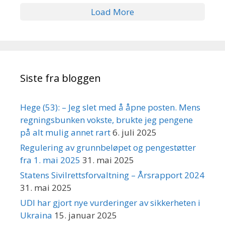
Load More
Siste fra bloggen
Hege (53): – Jeg slet med å åpne posten. Mens
regningsbunken vokste, brukte jeg pengene
på alt mulig annet rart
6. juli 2025
Regulering av grunnbeløpet og pengestøtter
fra 1. mai 2025
31. mai 2025
Statens Sivilrettsforvaltning – Årsrapport 2024
31. mai 2025
UDI har gjort nye vurderinger av sikkerheten i
Ukraina
15. januar 2025