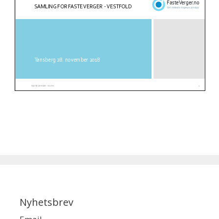
Nyhetsbrev