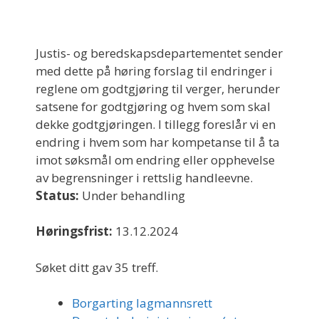
Justis- og beredskapsdepartementet sender
med dette på høring forslag til endringer i
reglene om godtgjøring til verger, herunder
satsene for godtgjøring og hvem som skal
dekke godtgjøringen. I tillegg foreslår vi en
endring i hvem som har kompetanse til å ta
imot søksmål om endring eller opphevelse
av begrensninger i rettslig handleevne.
Status:
Under behandling
Høringsfrist:
13.12.2024
Søket ditt gav 35 treff.
Borgarting lagmannsrett