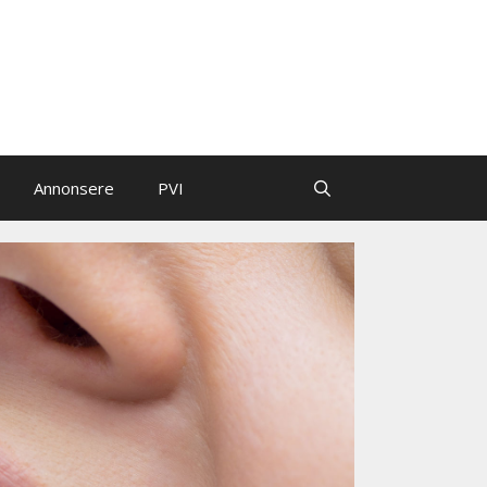
Annonsere
PVI