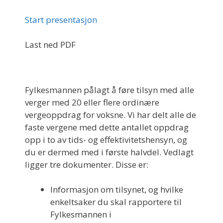
Start presentasjon
Last ned PDF
Fylkesmannen pålagt å føre tilsyn med alle
verger med 20 eller flere ordinære
vergeoppdrag for voksne. Vi har delt alle de
faste vergene med dette antallet oppdrag
opp i to av tids- og effektivitetshensyn, og
du er dermed med i første halvdel. Vedlagt
ligger tre dokumenter. Disse er:
Informasjon om tilsynet, og hvilke
enkeltsaker du skal rapportere til
Fylkesmannen i