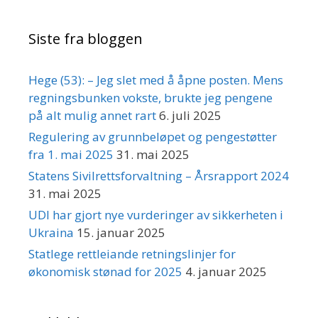
Siste fra bloggen
Hege (53): – Jeg slet med å åpne posten. Mens
regningsbunken vokste, brukte jeg pengene
på alt mulig annet rart
6. juli 2025
Regulering av grunnbeløpet og pengestøtter
fra 1. mai 2025
31. mai 2025
Statens Sivilrettsforvaltning – Årsrapport 2024
31. mai 2025
UDI har gjort nye vurderinger av sikkerheten i
Ukraina
15. januar 2025
Statlege rettleiande retningslinjer for
økonomisk stønad for 2025
4. januar 2025