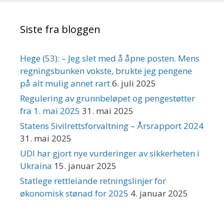
Siste fra bloggen
Hege (53): – Jeg slet med å åpne posten. Mens
regningsbunken vokste, brukte jeg pengene
på alt mulig annet rart
6. juli 2025
Regulering av grunnbeløpet og pengestøtter
fra 1. mai 2025
31. mai 2025
Statens Sivilrettsforvaltning – Årsrapport 2024
31. mai 2025
UDI har gjort nye vurderinger av sikkerheten i
Ukraina
15. januar 2025
Statlege rettleiande retningslinjer for
økonomisk stønad for 2025
4. januar 2025