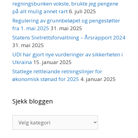
regningsbunken vokste, brukte jeg pengene
på alt mulig annet rart
6. juli 2025
Regulering av grunnbeløpet og pengestøtter
fra 1. mai 2025
31. mai 2025
Statens Sivilrettsforvaltning – Årsrapport 2024
31. mai 2025
UDI har gjort nye vurderinger av sikkerheten i
Ukraina
15. januar 2025
Statlege rettleiande retningslinjer for
økonomisk stønad for 2025
4. januar 2025
Sjekk bloggen
Sjekk
bloggen