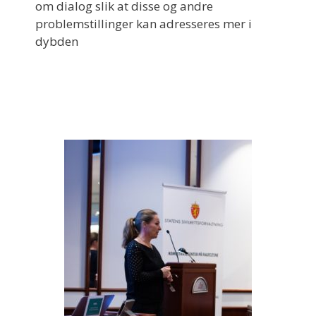
om dialog slik at disse og andre
problemstillinger kan adresseres mer i
dybden