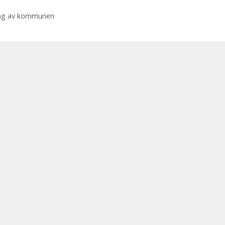
ning av kommunen