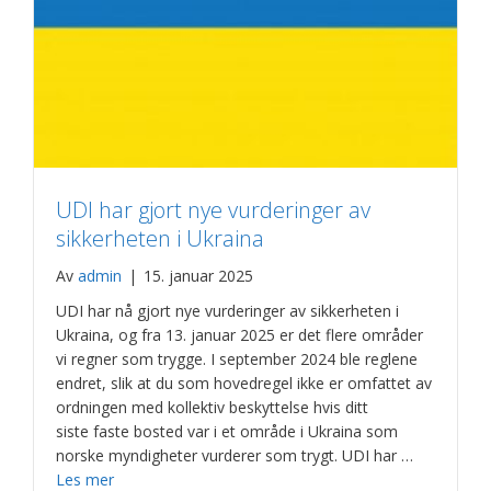
UDI har gjort nye vurderinger av
sikkerheten i Ukraina
Av
admin
|
15. januar 2025
UDI har nå gjort nye vurderinger av sikkerheten i
Ukraina, og fra 13. januar 2025 er det flere områder
vi regner som trygge. I september 2024 ble reglene
endret, slik at du som hovedregel ikke er omfattet av
ordningen med kollektiv beskyttelse hvis ditt
siste faste bosted var i et område i Ukraina som
norske myndigheter vurderer som trygt. UDI har …
Les mer