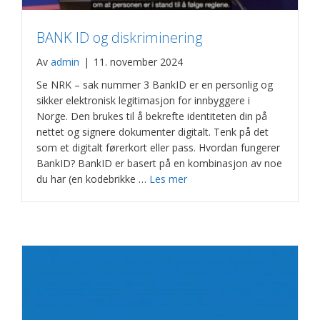
BANK ID og diskriminering
Av
admin
|
11. november 2024
Se NRK – sak nummer 3 BankID er en personlig og
sikker elektronisk legitimasjon for innbyggere i
Norge. Den brukes til å bekrefte identiteten din på
nettet og signere dokumenter digitalt. Tenk på det
som et digitalt førerkort eller pass. Hvordan fungerer
BankID? BankID er basert på en kombinasjon av noe
du har (en kodebrikke …
Les mer