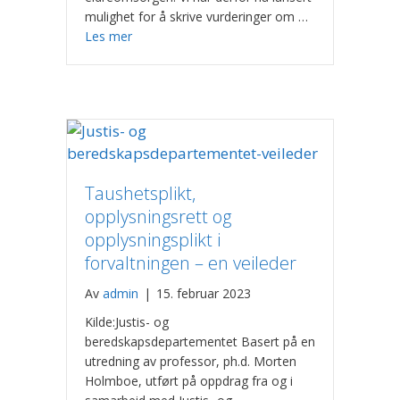
mulighet for å skrive vurderinger om …
Les mer
Taushetsplikt,
opplysningsrett og
opplysningsplikt i
forvaltningen – en veileder
Av
admin
|
15. februar 2023
Kilde:Justis- og
beredskapsdepartementet Basert på en
utredning av professor, ph.d. Morten
Holmboe, utført på oppdrag fra og i