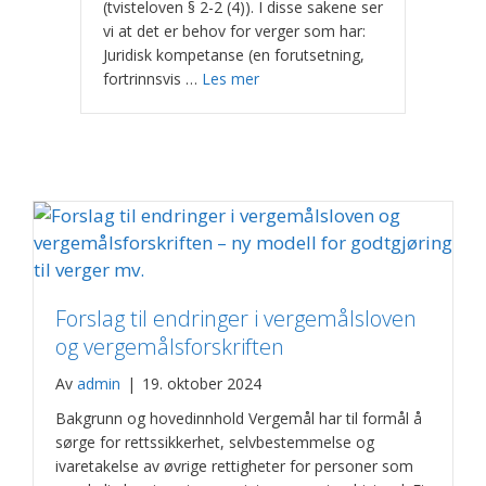
(tvisteloven § 2-2 (4)). I disse sakene ser
vi at det er behov for verger som har:
Juridisk kompetanse (en forutsetning,
fortrinnsvis …
Les mer
Forslag til endringer i vergemålsloven
og vergemålsforskriften
Av
admin
|
19. oktober 2024
Bakgrunn og hovedinnhold Vergemål har til formål å
sørge for rettssikkerhet, selvbestemmelse og
ivaretakelse av øvrige rettigheter for personer som