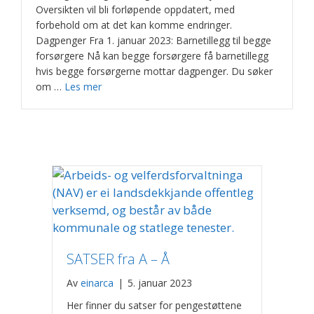
Oversikten vil bli forløpende oppdatert, med
forbehold om at det kan komme endringer.
Dagpenger Fra 1. januar 2023: Barnetillegg til begge
forsørgere Nå kan begge forsørgere få barnetillegg
hvis begge forsørgerne mottar dagpenger. Du søker
om …
Les mer
SATSER fra A – Å
Av
einarca
|
5. januar 2023
Her finner du satser for pengestøttene