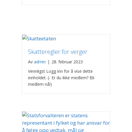
Skatteregler for verger
Av
admin
|
28. februar 2023
Vennligst Logg inn for å vise dette
innholdet. (- Er du ikke medlem? Bli
medlem nå!)