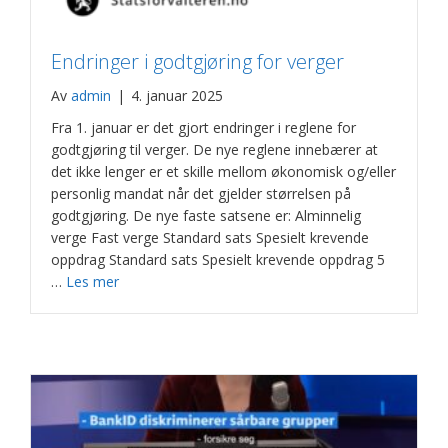
Endringer i godtgjøring for verger
Av
admin
|
4. januar 2025
Fra 1. januar er det gjort endringer i reglene for
godtgjøring til verger. De nye reglene innebærer at
det ikke lenger er et skille mellom økonomisk og/eller
personlig mandat når det gjelder størrelsen på
godtgjøring. De nye faste satsene er: Alminnelig
verge Fast verge Standard sats Spesielt krevende
oppdrag Standard sats Spesielt krevende oppdrag 5
…
Les mer