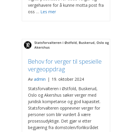
vergehavere for å kunne motta post fra
oss …
Les mer
Behov for verger til spesielle
vergeoppdrag
Av
admin
|
19. oktober 2024
Statsforvalteren i Østfold, Buskerud,
Oslo og Akershus søker verger med
juridisk kompetanse og god kapasitet.
Statsforvalteren oppnevner verger for
personer som blir vurdert å være
prosessudyktige. Det gjør vi etter
begjæring fra domstolen/forliksrådet