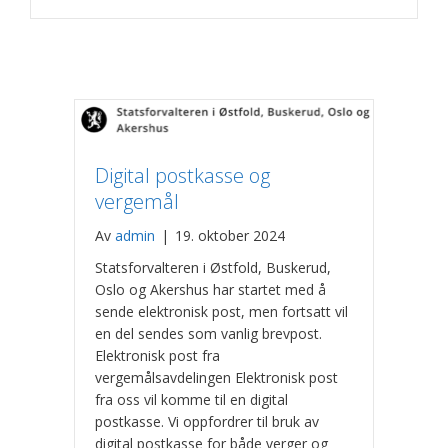
Digital postkasse og
vergemål
Av
admin
|
19. oktober 2024
Statsforvalteren i Østfold, Buskerud,
Oslo og Akershus har startet med å
sende elektronisk post, men fortsatt vil
en del sendes som vanlig brevpost.
Elektronisk post fra
vergemålsavdelingen Elektronisk post
fra oss vil komme til en digital
postkasse. Vi oppfordrer til bruk av
digital postkasse for både verger og