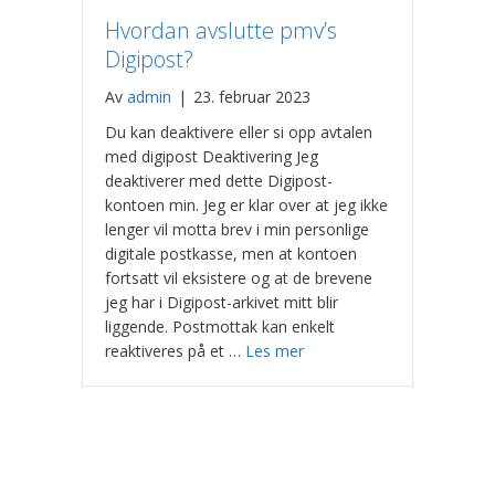
Hvordan avslutte pmv’s
Digipost?
Av
admin
|
23. februar 2023
Du kan deaktivere eller si opp avtalen
med digipost Deaktivering Jeg
deaktiverer med dette Digipost-
kontoen min. Jeg er klar over at jeg ikke
lenger vil motta brev i min personlige
digitale postkasse, men at kontoen
fortsatt vil eksistere og at de brevene
jeg har i Digipost-arkivet mitt blir
liggende. Postmottak kan enkelt
reaktiveres på et …
Les mer