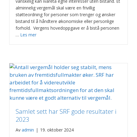
vanskelig kan ivareta egne interesser uten bistand. Et
alminnelig vergemål skal være en frivillig
støtteordning for personer som trenger og ønsker
bistand til å håndtere økonomiske eller personlige
forhold. Vergens hovedoppgave er å bistå personen
…
Les mer
Samlet sett har SRF gode resultater i
2023
Av
admin
|
19. oktober 2024